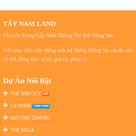
TÂY NAM LAND
Chuyên Trang Cập Nhật Thông Tin Bất Động Sản
Với
mục tiêu
xây dựng một hệ thống thông tin chuẩn xác
về bất động sản: vị trí, giá cả, pháp lý.
Dự Án Nổi Bật
THE WIN CITY
LA HOME
DESTINO CENTRO
THE SOLIA