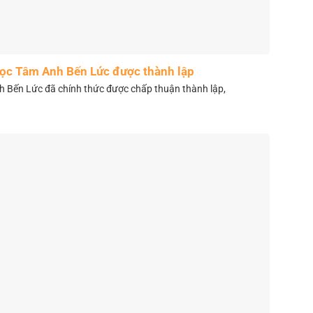
học Tâm Anh Bến Lức được thành lập
 Bến Lức đã chính thức được chấp thuận thành lập,