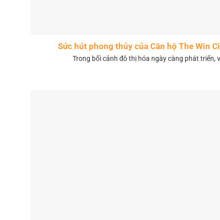
Sức hút phong thủy của Căn hộ The Win 
Trong bối cảnh đô thị hóa ngày càng phát triển, 