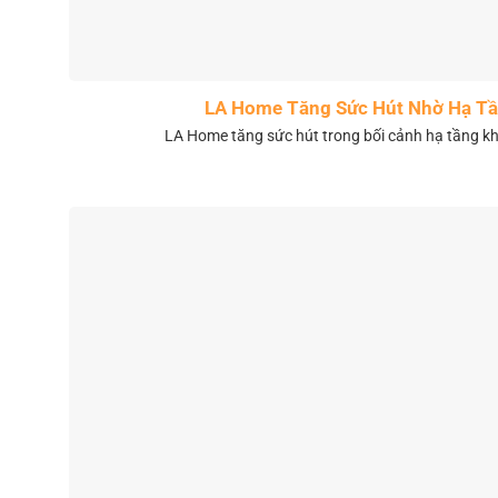
LA Home Tăng Sức Hút Nhờ Hạ Tầ
LA Home tăng sức hút trong bối cảnh hạ tầng 