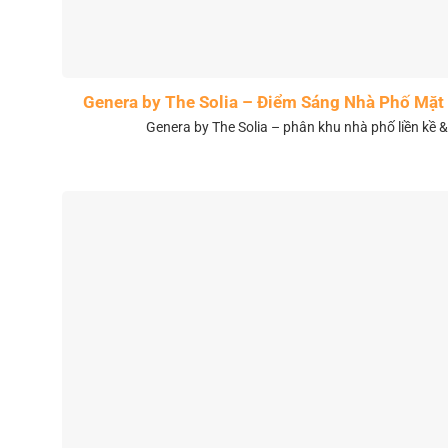
Genera by The Solia – Điểm Sáng Nhà Phố Mặt 
Genera by The Solia – phân khu nhà phố liền kề 