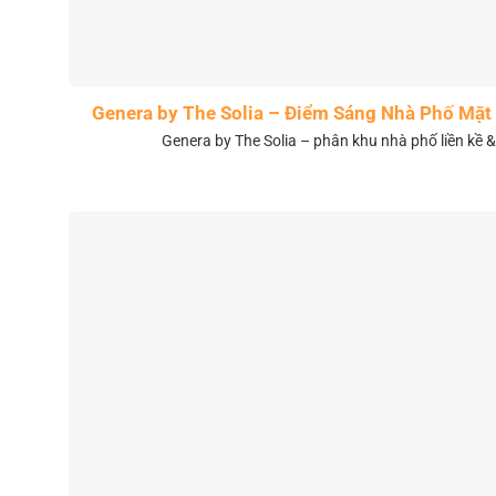
Genera by The Solia – Điểm Sáng Nhà Phố Mặt 
Genera by The Solia – phân khu nhà phố liền kề 