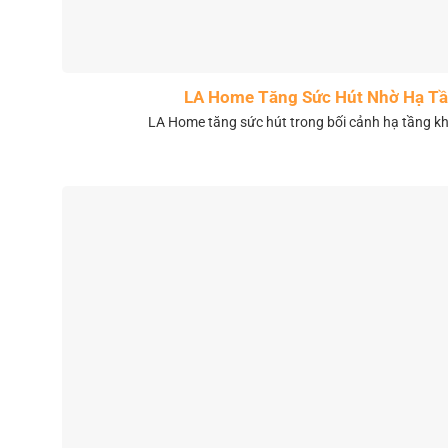
LA Home Tăng Sức Hút Nhờ Hạ Tầ
LA Home tăng sức hút trong bối cảnh hạ tầng 