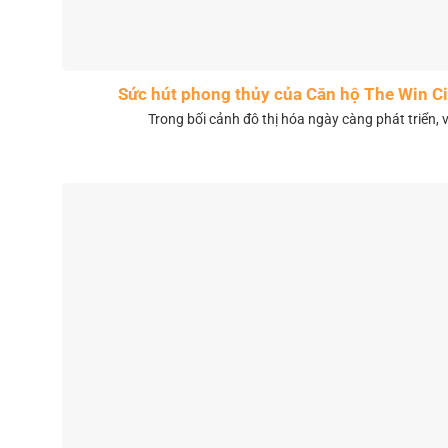
Sức hút phong thủy của Căn hộ The Win 
Trong bối cảnh đô thị hóa ngày càng phát triển, 