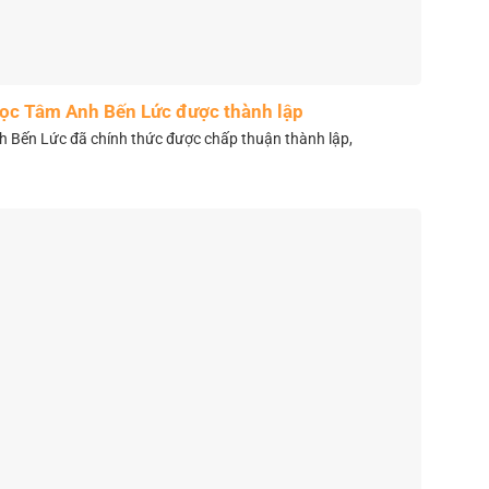
học Tâm Anh Bến Lức được thành lập
 Bến Lức đã chính thức được chấp thuận thành lập,