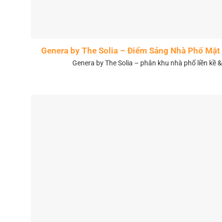
Genera by The Solia – Điểm Sáng Nhà Phố Mặt 
Genera by The Solia – phân khu nhà phố liền kề 