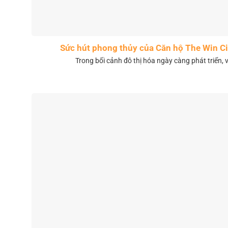
Sức hút phong thủy của Căn hộ The Win 
Trong bối cảnh đô thị hóa ngày càng phát triển, 