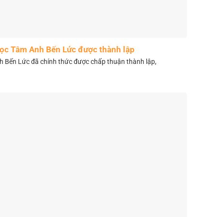
học Tâm Anh Bến Lức được thành lập
 Bến Lức đã chính thức được chấp thuận thành lập,