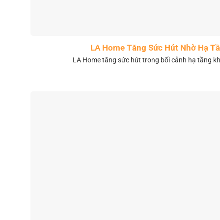
LA Home Tăng Sức Hút Nhờ Hạ Tầ
LA Home tăng sức hút trong bối cảnh hạ tầng 