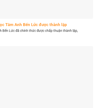
học Tâm Anh Bến Lức được thành lập
 Bến Lức đã chính thức được chấp thuận thành lập,