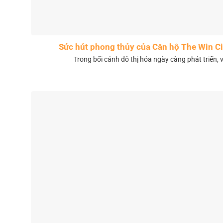
Sức hút phong thủy của Căn hộ The Win 
Trong bối cảnh đô thị hóa ngày càng phát triển, 