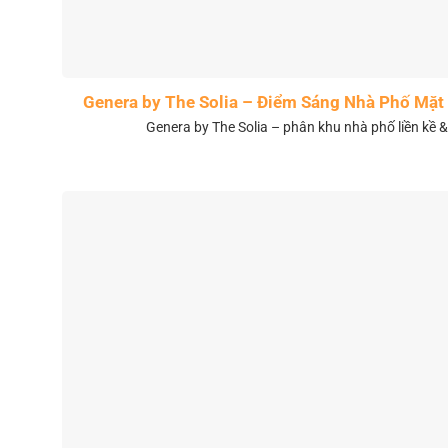
Genera by The Solia – Điểm Sáng Nhà Phố Mặt 
Genera by The Solia – phân khu nhà phố liền kề 