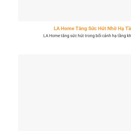
LA Home Tăng Sức Hút Nhờ Hạ Tầ
LA Home tăng sức hút trong bối cảnh hạ tầng 