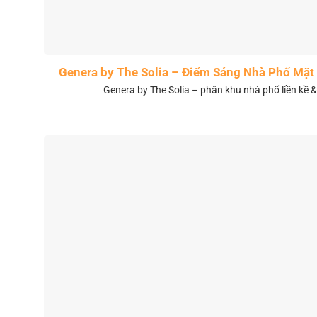
Genera by The Solia – Điểm Sáng Nhà Phố Mặt 
Genera by The Solia – phân khu nhà phố liền kề 