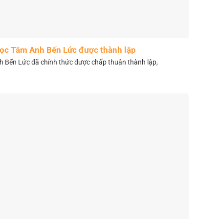
học Tâm Anh Bến Lức được thành lập
 Bến Lức đã chính thức được chấp thuận thành lập,