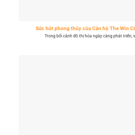
Sức hút phong thủy của Căn hộ The Win 
Trong bối cảnh đô thị hóa ngày càng phát triển, 