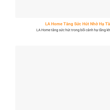
LA Home Tăng Sức Hút Nhờ Hạ Tầ
LA Home tăng sức hút trong bối cảnh hạ tầng 