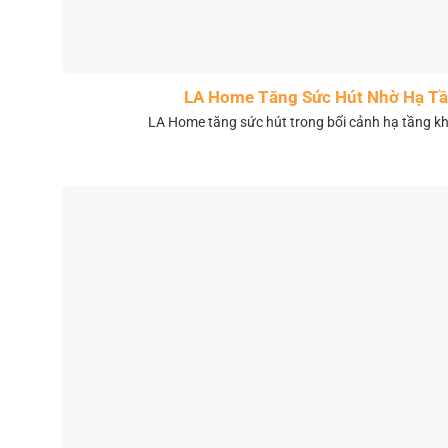
LA Home Tăng Sức Hút Nhờ Hạ Tầ
LA Home tăng sức hút trong bối cảnh hạ tầng 