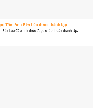
học Tâm Anh Bến Lức được thành lập
 Bến Lức đã chính thức được chấp thuận thành lập,