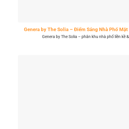
Genera by The Solia – Điểm Sáng Nhà Phố Mặt 
Genera by The Solia – phân khu nhà phố liền kề 