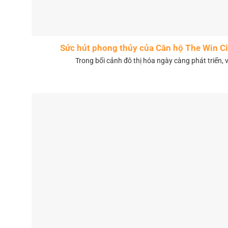
Sức hút phong thủy của Căn hộ The Win 
Trong bối cảnh đô thị hóa ngày càng phát triển, 