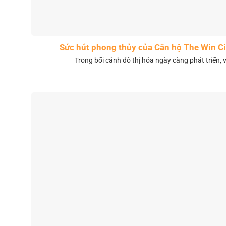
Sức hút phong thủy của Căn hộ The Win 
Trong bối cảnh đô thị hóa ngày càng phát triển, 