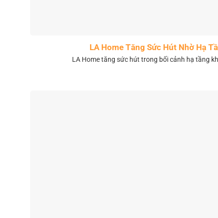
LA Home Tăng Sức Hút Nhờ Hạ Tầ
LA Home tăng sức hút trong bối cảnh hạ tầng 