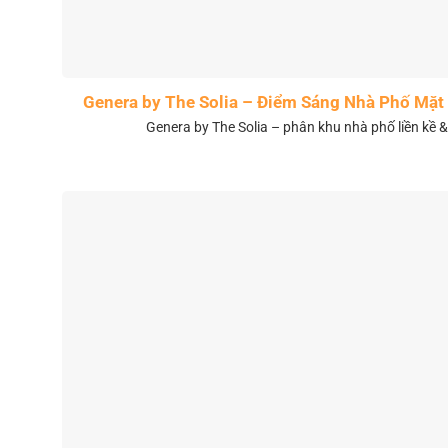
Genera by The Solia – Điểm Sáng Nhà Phố Mặt 
Genera by The Solia – phân khu nhà phố liền kề 