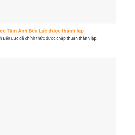
học Tâm Anh Bến Lức được thành lập
 Bến Lức đã chính thức được chấp thuận thành lập,