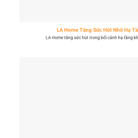
LA Home Tăng Sức Hút Nhờ Hạ Tầ
LA Home tăng sức hút trong bối cảnh hạ tầng 