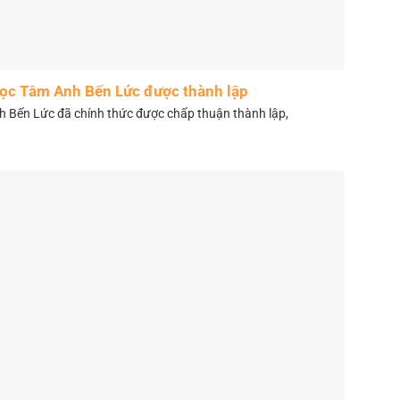
học Tâm Anh Bến Lức được thành lập
 Bến Lức đã chính thức được chấp thuận thành lập,