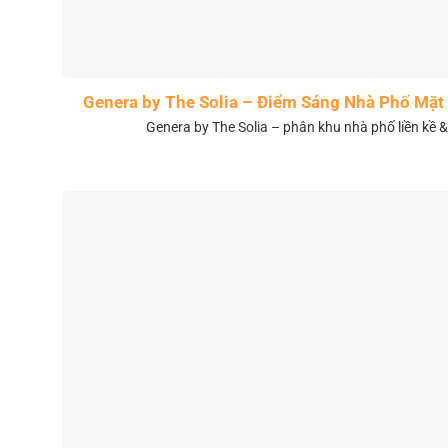
Genera by The Solia – Điểm Sáng Nhà Phố Mặt 
Genera by The Solia – phân khu nhà phố liền kề 