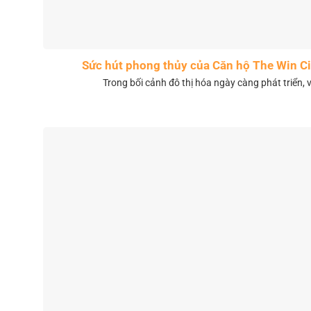
Sức hút phong thủy của Căn hộ The Win 
Trong bối cảnh đô thị hóa ngày càng phát triển, 