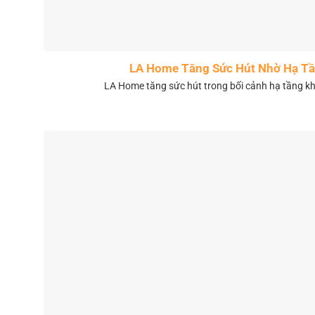
LA Home Tăng Sức Hút Nhờ Hạ Tầ
LA Home tăng sức hút trong bối cảnh hạ tầng 