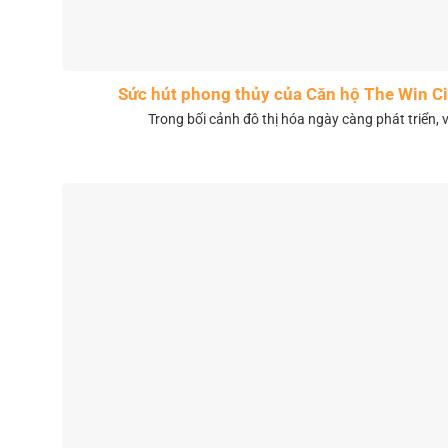
Sức hút phong thủy của Căn hộ The Win 
Trong bối cảnh đô thị hóa ngày càng phát triển, 