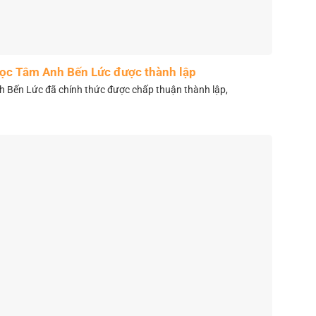
học Tâm Anh Bến Lức được thành lập
 Bến Lức đã chính thức được chấp thuận thành lập,