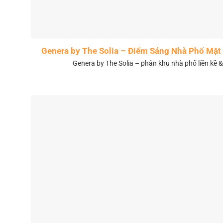
Genera by The Solia – Điểm Sáng Nhà Phố Mặt 
Genera by The Solia – phân khu nhà phố liền kề 