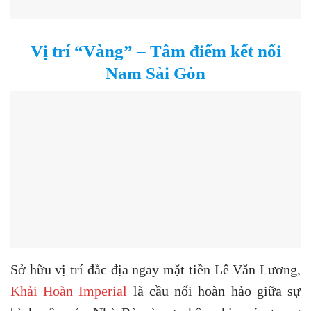
Vị trí “Vàng” – Tâm điểm kết nối
Nam Sài Gòn
Sở hữu vị trí đắc địa ngay mặt tiền Lê Văn Lương,
Khải Hoàn Imperial
là cầu nối hoàn hảo giữa sự