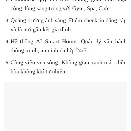
cộng đồng sang trọng với Gym, Spa, Cafe.
Quảng trường ánh sáng: Điểm check-in đẳng cấp
và là nơi gắn kết gia đình.
Hệ thống AI Smart Home: Quản lý vận hành
thông minh, an ninh đa lớp 24/7.
Công viên ven sông: Không gian xanh mát, điều
hòa không khí tự nhiên.