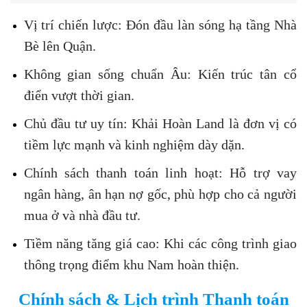
Vị trí chiến lược: Đón đầu làn sóng hạ tầng Nhà
Bè lên Quận.
Không gian sống chuẩn Âu: Kiến trúc tân cổ
điển vượt thời gian.
Chủ đầu tư uy tín: Khải Hoàn Land là đơn vị có
tiềm lực mạnh và kinh nghiệm dày dặn.
Chính sách thanh toán linh hoạt: Hỗ trợ vay
ngân hàng, ân hạn nợ gốc, phù hợp cho cả người
mua ở và nhà đầu tư.
Tiềm năng tăng giá cao: Khi các công trình giao
thông trọng điểm khu Nam hoàn thiện.
Chính sách & Lịch trình Thanh toán