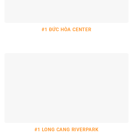
#1 ĐỨC HÒA CENTER
#1 LONG CANG RIVERPARK