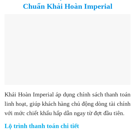
Chuẩn Khải Hoàn Imperial
Khải Hoàn Imperial áp dụng chính sách thanh toán
linh hoạt, giúp khách hàng chủ động dòng tài chính
với mức chiết khấu hấp dẫn ngay từ đợt đầu tiên.
Lộ trình thanh toán chi tiết