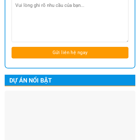
DỰ ÁN NỔI BẬT