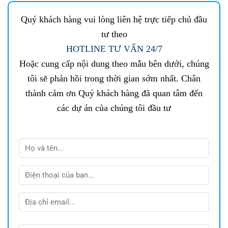
Quý khách hàng vui lòng liên hệ trực tiếp chủ đầu
tư theo
HOTLINE TƯ VẤN 24/7
Hoặc cung cấp nội dung theo mẫu bên dưới, chúng
tôi sẽ phản hồi trong thời gian sớm nhất. Chân
thành cảm ơn Quý khách hàng đã quan tâm đến
các dự án của chúng tôi đầu tư