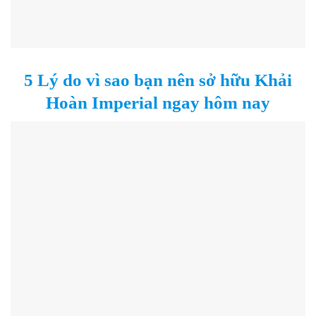
5 Lý do vì sao bạn nên sở hữu Khải
Hoàn Imperial ngay hôm nay