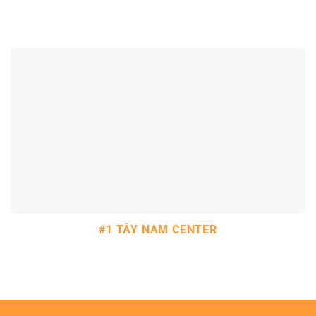
#1 TÂY NAM CENTER