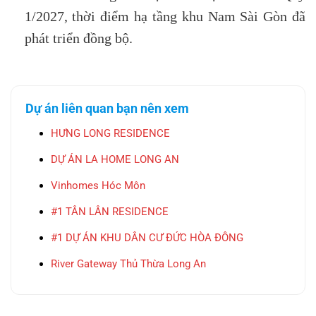
1/2027, thời điểm hạ tầng khu Nam Sài Gòn đã
phát triển đồng bộ.
Dự án liên quan bạn nên xem
HƯNG LONG RESIDENCE
DỰ ÁN LA HOME LONG AN
Vinhomes Hóc Môn
#1 TÂN LÂN RESIDENCE
#1 DỰ ÁN KHU DÂN CƯ ĐỨC HÒA ĐÔNG
River Gateway Thủ Thừa Long An