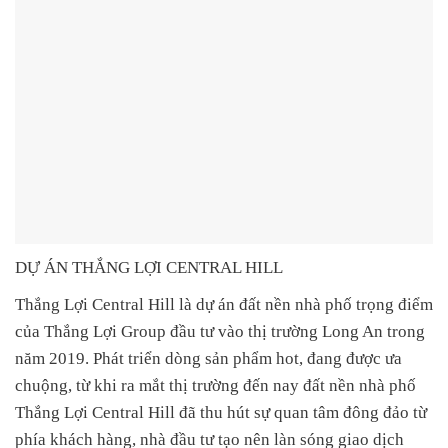
DỰ ÁN THẮNG LỢI CENTRAL HILL
Thắng Lợi Central Hill
là dự án đất nền nhà phố trọng điểm
của
Thắng Lợi Group
đầu tư vào thị trường
Long An
trong
năm 2019. Phát triển dòng sản phẩm hot, đang được ưa
chuộng, từ khi ra mắt thị trường đến nay
đất nền nhà phố
Thắng Lợi Central Hill
đã thu hút sự quan tâm đông đảo từ
phía khách hàng, nhà đầu tư tạo nên làn sóng giao dịch