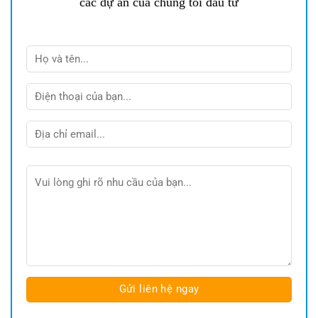
các dự án của chúng tôi đầu tư