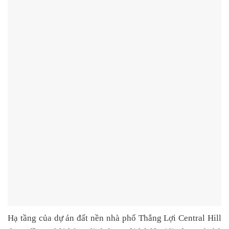
Hạ tầng của dự án
đất nền nhà phố Thắng Lợi Central Hill