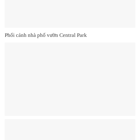
Phối cảnh nhà phố vườn Central Park