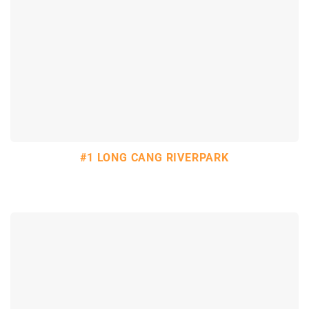
#1 LONG CANG RIVERPARK