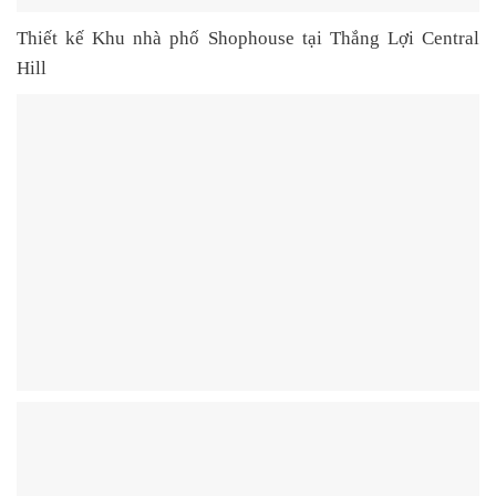
Thiết kế Khu nhà phố Shophouse tại Thắng Lợi Central
Hill