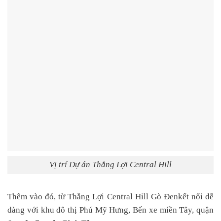
Vị trí Dự án Thắng Lợi Central Hill
Thêm vào đó, từ
Thắng Lợi Central Hill Gò Đen
kết nối dễ
dàng với khu đô thị Phú Mỹ Hưng, Bến xe miền Tây, quận