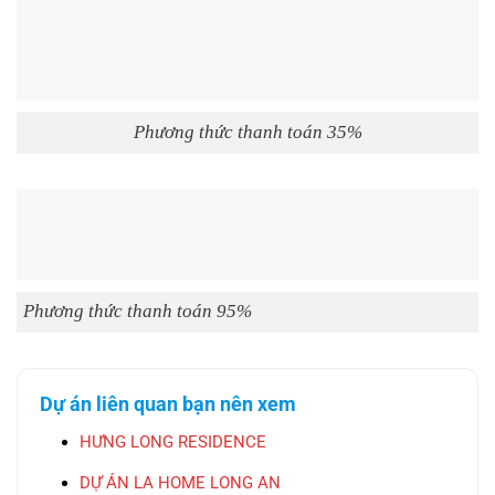
Phương thức thanh toán 35%
Phương thức thanh toán 95%
Dự án liên quan bạn nên xem
HƯNG LONG RESIDENCE
DỰ ÁN LA HOME LONG AN