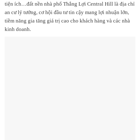
tiện ích…
đất nền nhà phố Thắng Lợi Central Hill
là địa chỉ
an cư lý tưởng, cơ hội đầu tư tin cậy mang lợi nhuận lớn,
tiềm năng gia tăng giá trị cao cho khách hàng và các nhà
kinh doanh.