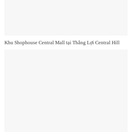
Khu Shophouse Central Mall tại Thắng Lợi Central Hill