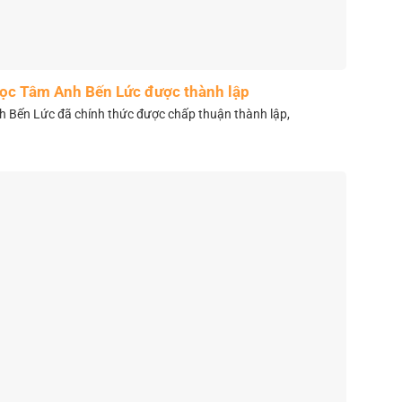
học Tâm Anh Bến Lức được thành lập
 Bến Lức đã chính thức được chấp thuận thành lập,