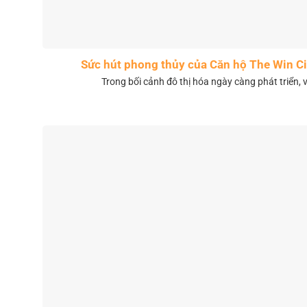
Sức hút phong thủy của Căn hộ The Win 
Trong bối cảnh đô thị hóa ngày càng phát triển, 