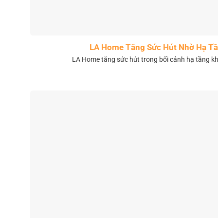
LA Home Tăng Sức Hút Nhờ Hạ Tầ
LA Home tăng sức hút trong bối cảnh hạ tầng 