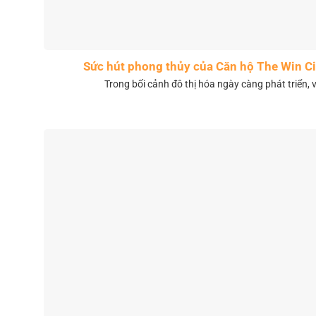
Sức hút phong thủy của Căn hộ The Win 
Trong bối cảnh đô thị hóa ngày càng phát triển, 