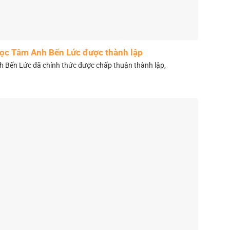
học Tâm Anh Bến Lức được thành lập
 Bến Lức đã chính thức được chấp thuận thành lập,