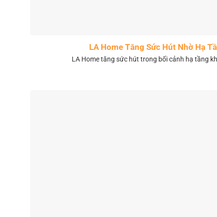
LA Home Tăng Sức Hút Nhờ Hạ Tầ
LA Home tăng sức hút trong bối cảnh hạ tầng 