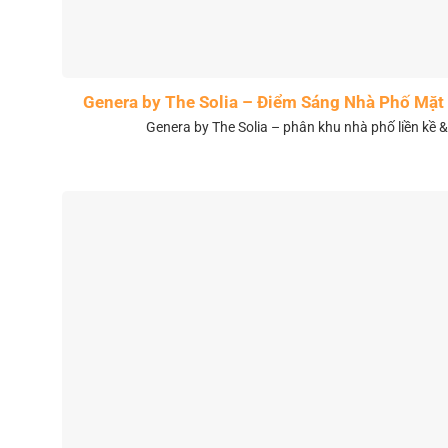
Genera by The Solia – Điểm Sáng Nhà Phố Mặt 
Genera by The Solia – phân khu nhà phố liền kề 