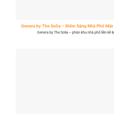
Genera by The Solia – Điểm Sáng Nhà Phố Mặt 
Genera by The Solia – phân khu nhà phố liền kề 