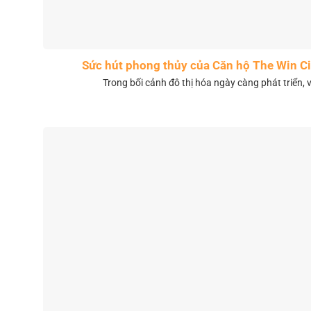
Sức hút phong thủy của Căn hộ The Win 
Trong bối cảnh đô thị hóa ngày càng phát triển, 