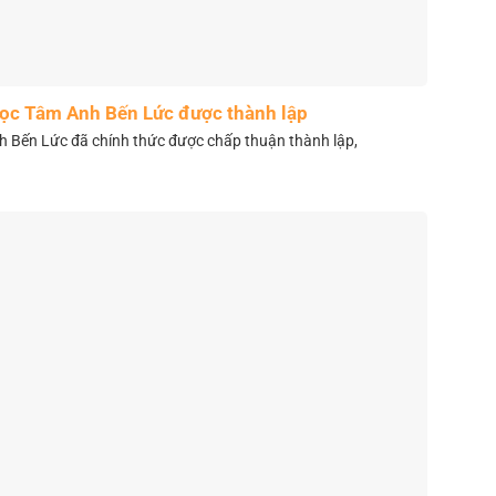
học Tâm Anh Bến Lức được thành lập
 Bến Lức đã chính thức được chấp thuận thành lập,