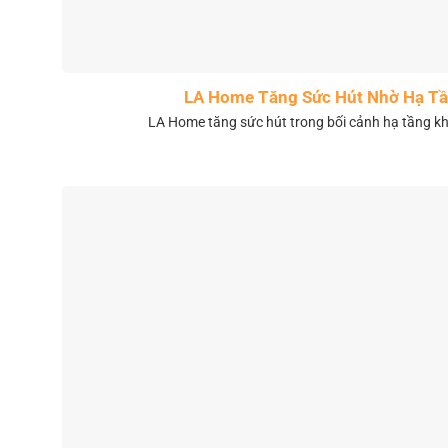
LA Home Tăng Sức Hút Nhờ Hạ Tầ
LA Home tăng sức hút trong bối cảnh hạ tầng 