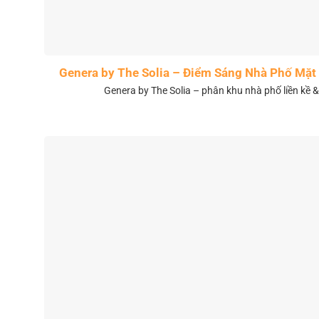
Genera by The Solia – Điểm Sáng Nhà Phố Mặt 
Genera by The Solia – phân khu nhà phố liền kề 