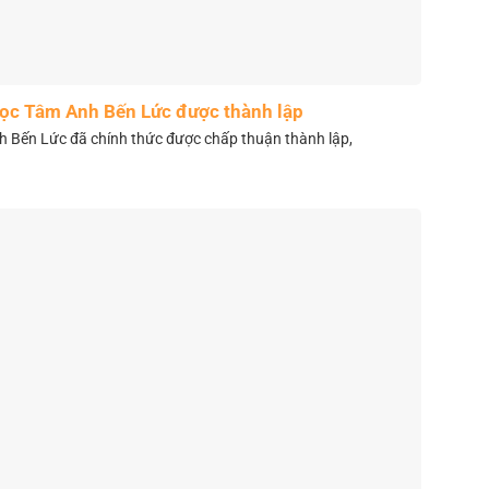
học Tâm Anh Bến Lức được thành lập
 Bến Lức đã chính thức được chấp thuận thành lập,