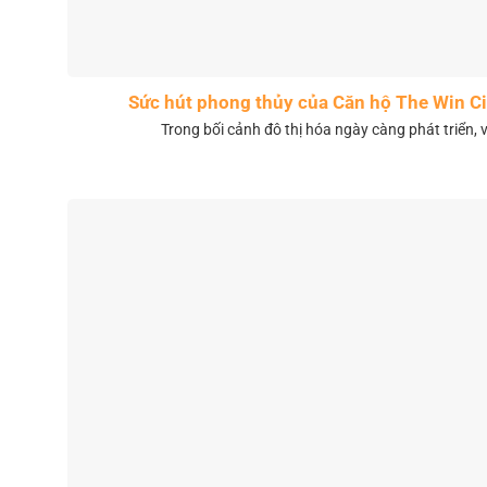
Sức hút phong thủy của Căn hộ The Win 
Trong bối cảnh đô thị hóa ngày càng phát triển, 