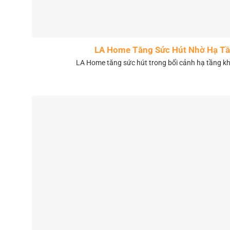
LA Home Tăng Sức Hút Nhờ Hạ Tầ
LA Home tăng sức hút trong bối cảnh hạ tầng 