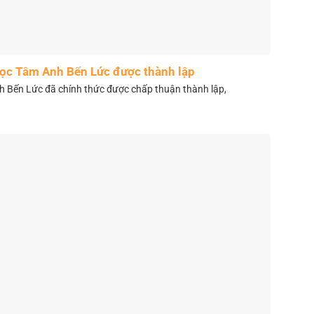
học Tâm Anh Bến Lức được thành lập
 Bến Lức đã chính thức được chấp thuận thành lập,