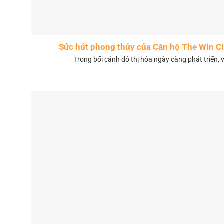
Sức hút phong thủy của Căn hộ The Win 
Trong bối cảnh đô thị hóa ngày càng phát triển, 