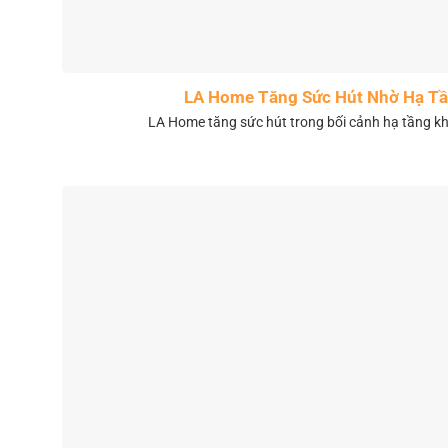
LA Home Tăng Sức Hút Nhờ Hạ Tầ
LA Home tăng sức hút trong bối cảnh hạ tầng 