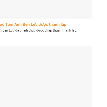
học Tâm Anh Bến Lức được thành lập
 Bến Lức đã chính thức được chấp thuận thành lập,