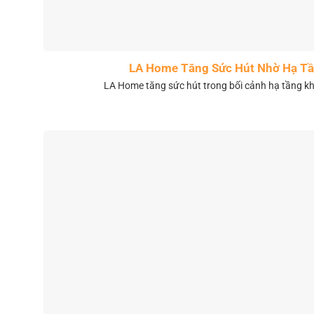
LA Home Tăng Sức Hút Nhờ Hạ Tầ
LA Home tăng sức hút trong bối cảnh hạ tầng 