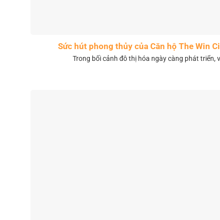
Sức hút phong thủy của Căn hộ The Win 
Trong bối cảnh đô thị hóa ngày càng phát triển, 