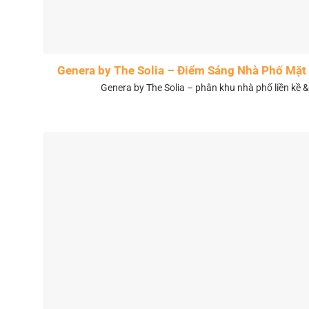
Genera by The Solia – Điểm Sáng Nhà Phố Mặt 
Genera by The Solia – phân khu nhà phố liền kề 