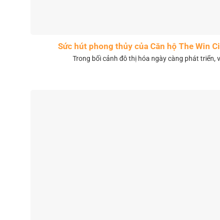
Sức hút phong thủy của Căn hộ The Win 
Trong bối cảnh đô thị hóa ngày càng phát triển, 