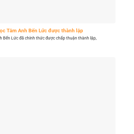
học Tâm Anh Bến Lức được thành lập
 Bến Lức đã chính thức được chấp thuận thành lập,