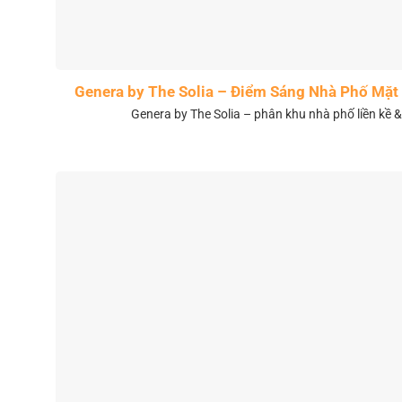
Genera by The Solia – Điểm Sáng Nhà Phố Mặt 
Genera by The Solia – phân khu nhà phố liền kề 